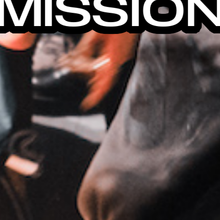
MISSIO