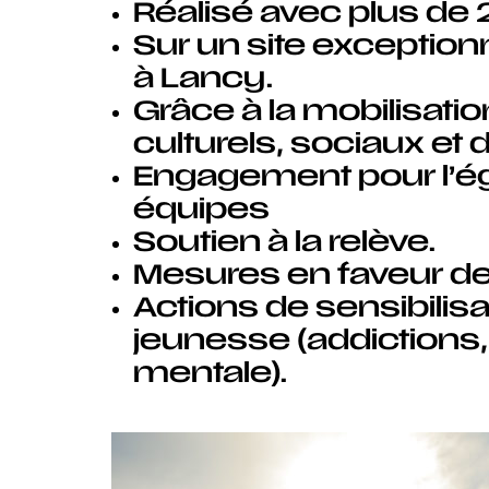
Réalisé avec plus de 
Sur un site exceptionn
à Lancy.
Grâce à la mobilisatio
culturels, sociaux et 
Engagement pour l’égali
équipes
Soutien à la relève.
Mesures en faveur de l
Actions de sensibilisa
jeunesse (addictions,
mentale).