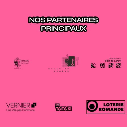
NOS PARTENAIRES
PRINCIPAUX