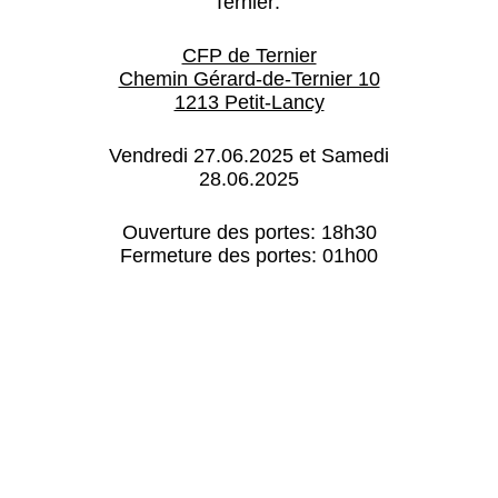
Ternier:
CFP de Ternier
Chemin Gérard-de-Ternier 10
1213 Petit-Lancy
Vendredi 27.06.2025 et Samedi
28.06.2025
Ouverture des portes: 18h30
Fermeture des portes: 01h00