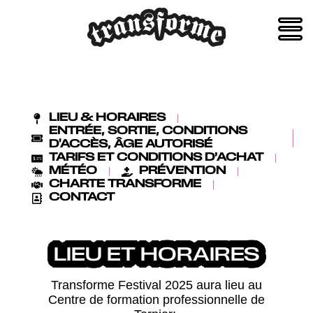
LIEU & HORAIRES
ENTRÉE, SORTIE, CONDITIONS
D'ACCÈS, ÂGE AUTORISÉ
TARIFS ET CONDITIONS D’ACHAT
MÉTÉO
PRÉVENTION
CHARTE TRANSFORME
CONTACT
LIEU ET HORAIRES
Transforme Festival 2025 aura lieu au
Centre de formation professionnelle de