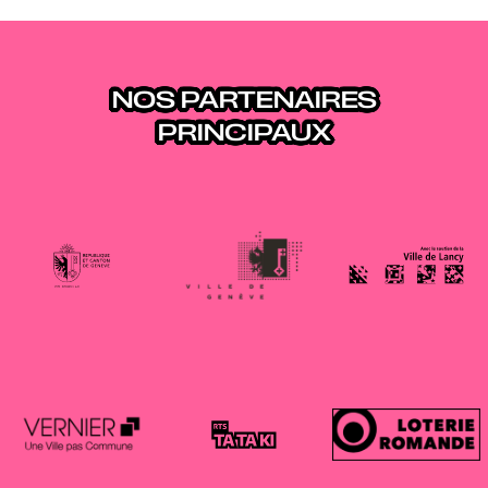
NOS PARTENAIRES
PRINCIPAUX