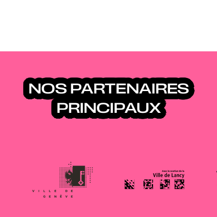
NOS PARTENAIRES
PRINCIPAUX