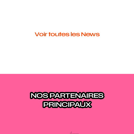
Voir toutes les News
NOS PARTENAIRES
PRINCIPAUX