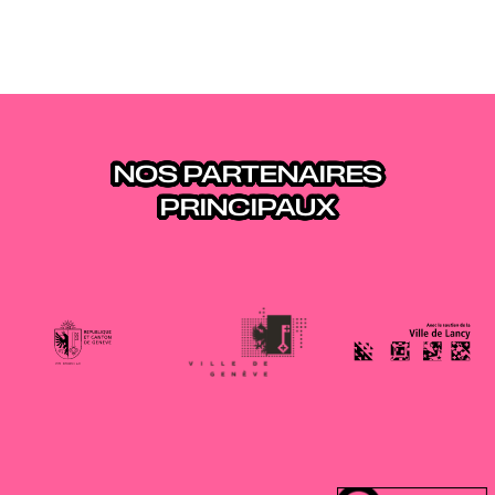
NOS PARTENAIRES
PRINCIPAUX