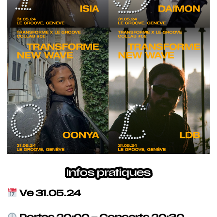
Infos pratiques
Ve 31.05.24