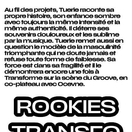
Au fil des projets, Tuerie raconte sa
propre histoire, son enfance sombre
avec toujours la même intensité et la
même authenticité. Il déterre ses
souvenirs douloureux et les sublime
par la musique. Tuerie remet aussi en
question le modèle de la masculinité
triomphante qui ne doute jamais et
refuse toute forme de faiblesse. Sa
force est dans sa fragilité et il le
démontrera encore une fois à
Transforme sur la scène du Groove, en
co-plateau avec Ocevne.
ROOKIES