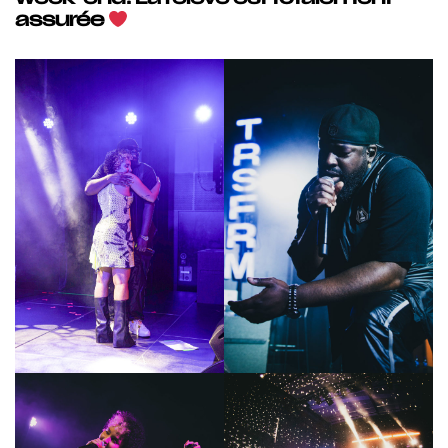
assurée