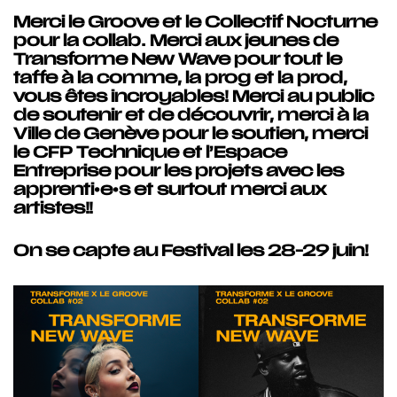
Merci le Groove et le Collectif Nocturne
pour la collab. Merci aux jeunes de
Transforme New Wave pour tout le
taffe à la comme, la prog et la prod,
vous êtes incroyables! Merci au public
de soutenir et de découvrir, merci à la
Ville de Genève pour le soutien, merci
le CFP Technique et l’Espace
Entreprise pour les projets avec les
apprenti•e•s et surtout merci aux
artistes!!
On se capte au Festival les 28-29 juin!