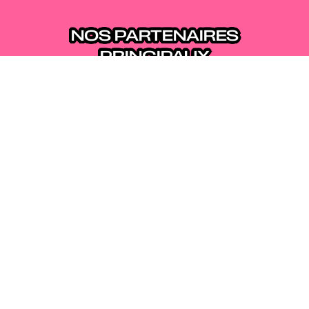
NOS PARTENAIRES
PRINCIPAUX