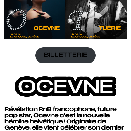
BILLETTERIE
OCEVNE
Révélation RnB francophone, future
pop star, Ocevne c’est la nouvelle
héroïne helvétique ! Originaire de
Genève, elle vient célébrer son dernier