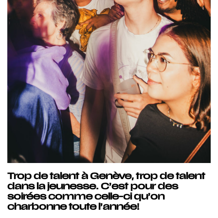
Trop de talent à Genève, trop de talent
dans la jeunesse. C’est pour des
soirées comme celle-ci qu’on
charbonne toute l’année!