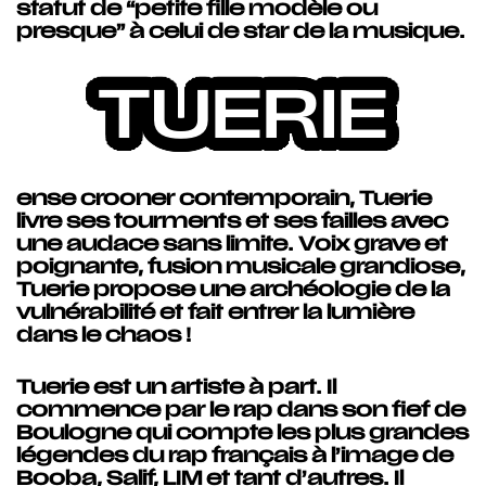
statut de “petite fille modèle ou
presque” à celui de star de la musique.
TUERIE
ense crooner contemporain, Tuerie
livre ses tourments et ses failles avec
une audace sans limite. Voix grave et
poignante, fusion musicale grandiose,
Tuerie propose une archéologie de la
vulnérabilité et fait entrer la lumière
dans le chaos !
Tuerie est un artiste à part. Il
commence par le rap dans son fief de
Boulogne qui compte les plus grandes
légendes du rap français à l’image de
Booba, Salif, LIM et tant d’autres. Il