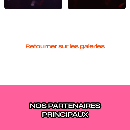
Retourner sur les galeries
NOS PARTENAIRES
PRINCIPAUX