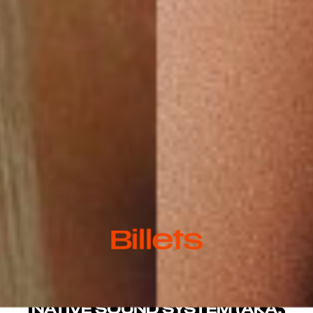
Billets
NATIVE SOUND SYSTEM (AKA.